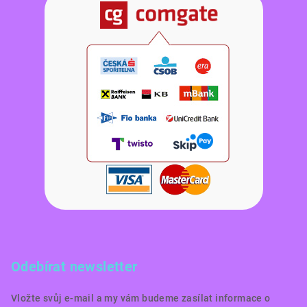
Odebírat newsletter
Vložte svůj e-mail a my vám budeme zasílat informace o