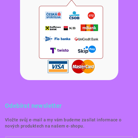
Odebírat newsletter
Vložte svůj e-mail a my vám budeme zasílat informace o
nových produktech na našem e-shopu.