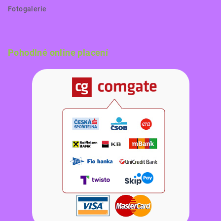
Fotogalerie
Pohodlné online placení