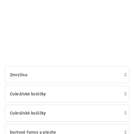
Zmrzlina
Cukrářské košíčky
Cukrářské košíčky
Dortové formy a plechy