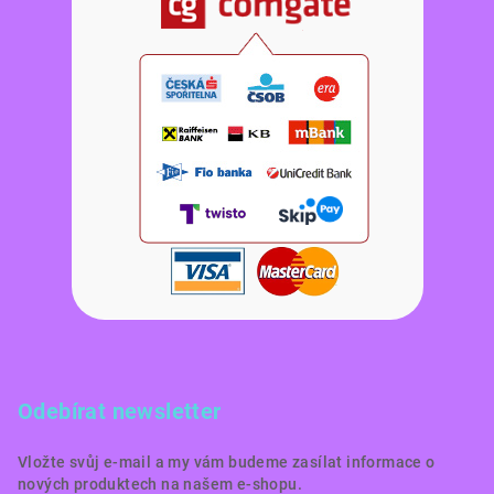
Odebírat newsletter
Vložte svůj e-mail a my vám budeme zasílat informace o
nových produktech na našem e-shopu.