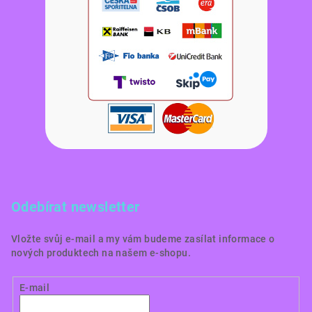
Odebírat newsletter
Vložte svůj e-mail a my vám budeme zasílat informace o
nových produktech na našem e-shopu.
E-mail