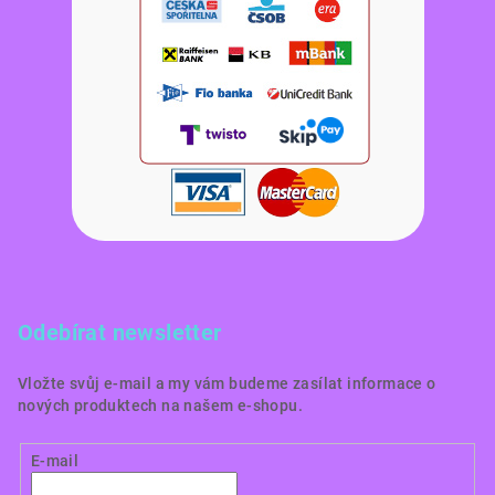
Odebírat newsletter
Vložte svůj e-mail a my vám budeme zasílat informace o
nových produktech na našem e-shopu.
E-mail