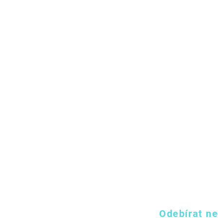
Odebírat ne