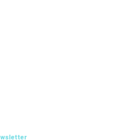
wsletter