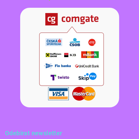
Odebírat newsletter