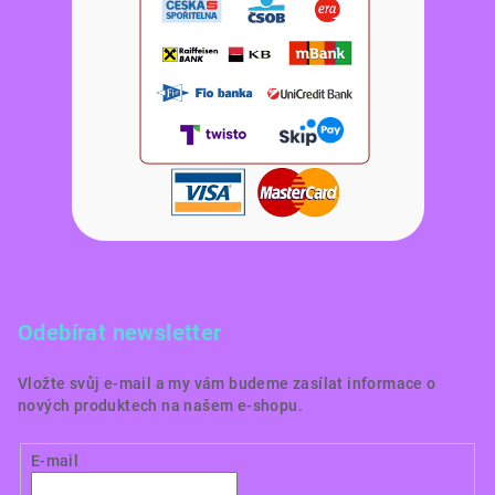
Odebírat newsletter
Vložte svůj e-mail a my vám budeme zasílat informace o
nových produktech na našem e-shopu.
E-mail