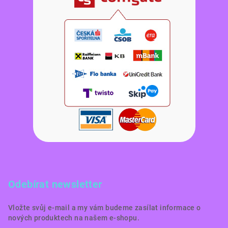
Odebírat newsletter
Vložte svůj e-mail a my vám budeme zasílat informace o
nových produktech na našem e-shopu.