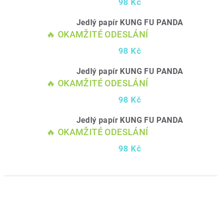
98 Kč
Jedlý papír KUNG FU PANDA
🔥 OKAMŽITÉ ODESLÁNÍ
98 Kč
Jedlý papír KUNG FU PANDA
🔥 OKAMŽITÉ ODESLÁNÍ
98 Kč
Jedlý papír KUNG FU PANDA
🔥 OKAMŽITÉ ODESLÁNÍ
98 Kč