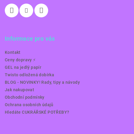
Informace pro vás
Kontakt
Ceny dopravy ⚡️
GEL na jedlý papír
Twisto odložená dobírka
BLOG - NOVINKY! Rady, tipy a návody
Jak nakupovat
Obchodní podmínky
Ochrana osobních údajů
Hledáte CUKRÁŘSKÉ POTŘEBY?