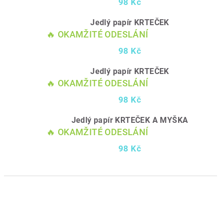
98 Kč
Jedlý papír KRTEČEK
🔥 OKAMŽITÉ ODESLÁNÍ
98 Kč
Jedlý papír KRTEČEK
🔥 OKAMŽITÉ ODESLÁNÍ
98 Kč
Jedlý papír KRTEČEK A MYŠKA
🔥 OKAMŽITÉ ODESLÁNÍ
98 Kč