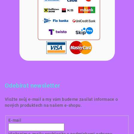
Odebírat newsletter
Vložte svůj e-mail a my vám budeme zasílat informace o
nových produktech na našem e-shopu.
E-mail