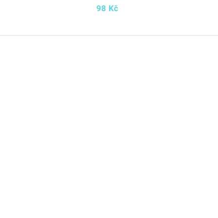
98 Kč