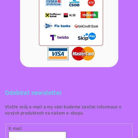
Odebírat newsletter
Vložte svůj e-mail a my vám budeme zasílat informace o
nových produktech na našem e-shopu.
E-mail