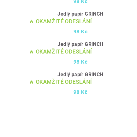
98 Kč
Jedlý papír GRINCH
🔥 OKAMŽITÉ ODESLÁNÍ
98 Kč
Jedlý papír GRINCH
🔥 OKAMŽITÉ ODESLÁNÍ
98 Kč
Jedlý papír GRINCH
🔥 OKAMŽITÉ ODESLÁNÍ
98 Kč