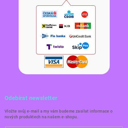
Odebírat newsletter
Vložte svůj e-mail a my vám budeme zasílat informace o
nových produktech na našem e-shopu.