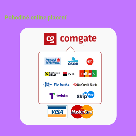
Pohodlné online placení