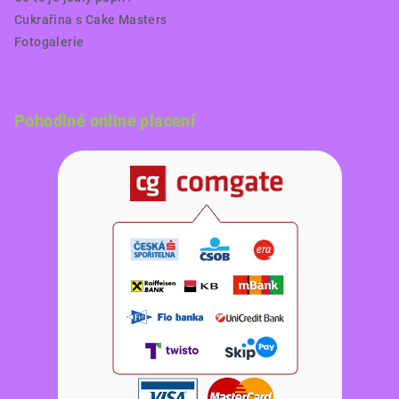
Cukrařina s Cake Masters
Fotogalerie
Pohodlné online placení