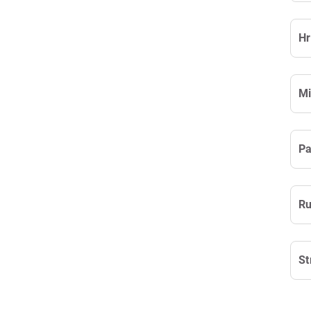
Mi
Ru
St