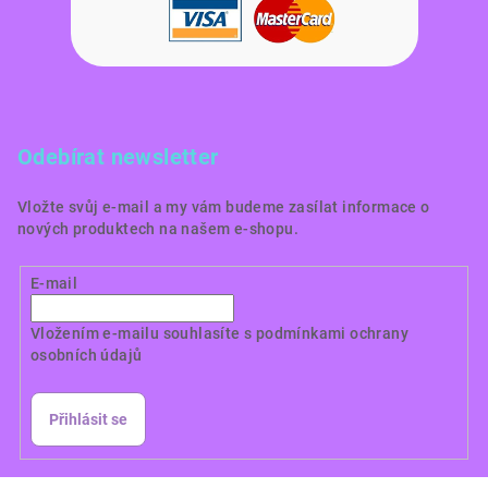
Odebírat newsletter
Vložte svůj e-mail a my vám budeme zasílat informace o
nových produktech na našem e-shopu.
E-mail
Vložením e-mailu souhlasíte s
podmínkami ochrany
osobních údajů
Přihlásit se