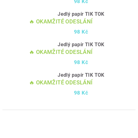
98 Kč
Jedlý papír TIK TOK
🔥 OKAMŽITÉ ODESLÁNÍ
98 Kč
Jedlý papír TIK TOK
🔥 OKAMŽITÉ ODESLÁNÍ
98 Kč
Jedlý papír TIK TOK
🔥 OKAMŽITÉ ODESLÁNÍ
98 Kč