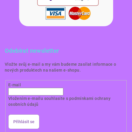
Odebírat newsletter
Vložte svůj e-mail a my vám budeme zasílat informace o
nových produktech na našem e-shopu.
E-mail
Vložením e-mailu souhlasíte s
podmínkami ochrany
osobních údajů
Přihlásit se