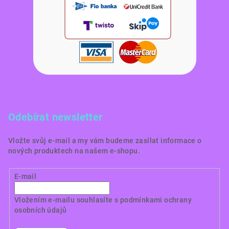
Odebírat newsletter
Vložte svůj e-mail a my vám budeme zasílat informace o
nových produktech na našem e-shopu.
E-mail
Vložením e-mailu souhlasíte s
podmínkami ochrany
osobních údajů