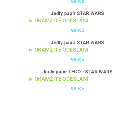
98 Kč
Jedlý papír STAR WARS
🔥 OKAMŽITÉ ODESLÁNÍ
98 Kč
Jedlý papír STAR WARS
🔥 OKAMŽITÉ ODESLÁNÍ
98 Kč
Jedlý papír LEGO - STAR WARS
🔥 OKAMŽITÉ ODESLÁNÍ
98 Kč