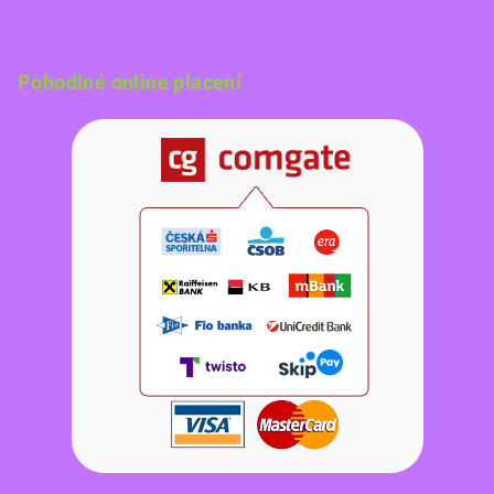
Pohodlné online placení