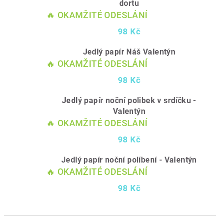
dortu
🔥 OKAMŽITÉ ODESLÁNÍ
98 Kč
Jedlý papír Náš Valentýn
🔥 OKAMŽITÉ ODESLÁNÍ
98 Kč
Jedlý papír noční polibek v srdíčku -
Valentýn
🔥 OKAMŽITÉ ODESLÁNÍ
98 Kč
Jedlý papír noční políbení - Valentýn
🔥 OKAMŽITÉ ODESLÁNÍ
98 Kč