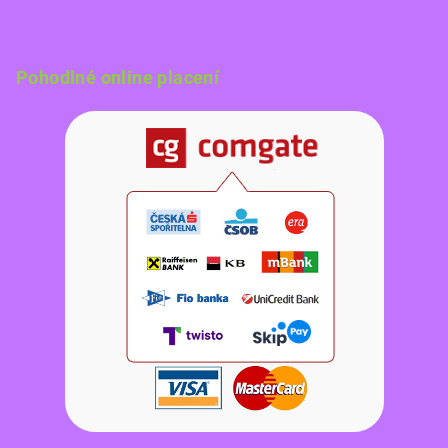
Pohodlné online placení