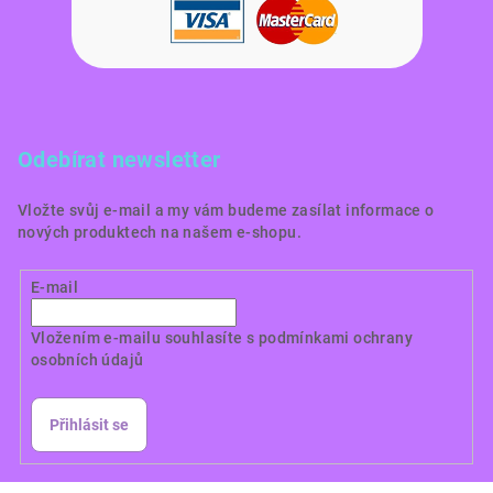
Odebírat newsletter
Vložte svůj e-mail a my vám budeme zasílat informace o
nových produktech na našem e-shopu.
E-mail
Vložením e-mailu souhlasíte s
podmínkami ochrany
osobních údajů
Přihlásit se