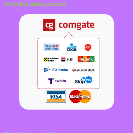
Pohodlné online placení