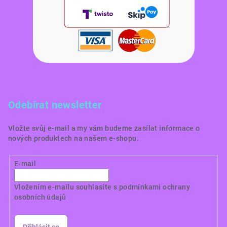
Odebírat newsletter
Vložte svůj e-mail a my vám budeme zasílat informace o
nových produktech na našem e-shopu.
E-mail
Vložením e-mailu souhlasíte s
podmínkami ochrany
osobních údajů
Přihlásit se