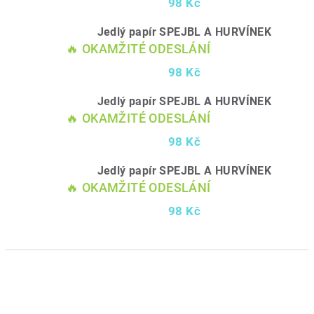
98 Kč
Jedlý papír SPEJBL A HURVÍNEK
🔥 OKAMŽITÉ ODESLÁNÍ
98 Kč
Jedlý papír SPEJBL A HURVÍNEK
🔥 OKAMŽITÉ ODESLÁNÍ
98 Kč
Jedlý papír SPEJBL A HURVÍNEK
🔥 OKAMŽITÉ ODESLÁNÍ
98 Kč