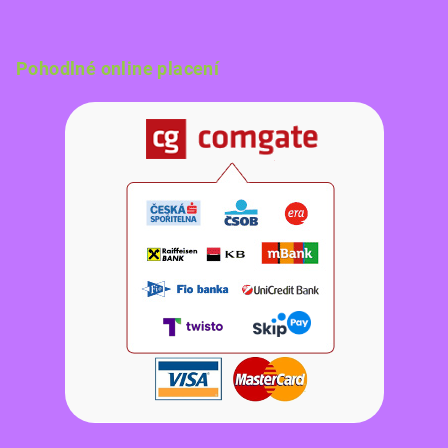
Pohodlné online placení