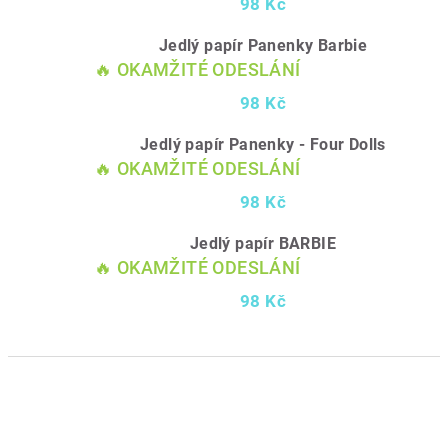
98 Kč
Jedlý papír Panenky Barbie
🔥 OKAMŽITÉ ODESLÁNÍ
98 Kč
Jedlý papír Panenky - Four Dolls
🔥 OKAMŽITÉ ODESLÁNÍ
98 Kč
Jedlý papír BARBIE
🔥 OKAMŽITÉ ODESLÁNÍ
98 Kč