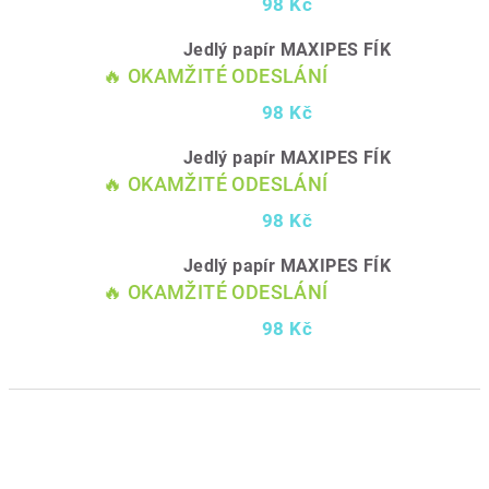
98 Kč
Jedlý papír MAXIPES FÍK
🔥 OKAMŽITÉ ODESLÁNÍ
98 Kč
Jedlý papír MAXIPES FÍK
🔥 OKAMŽITÉ ODESLÁNÍ
98 Kč
Jedlý papír MAXIPES FÍK
🔥 OKAMŽITÉ ODESLÁNÍ
98 Kč