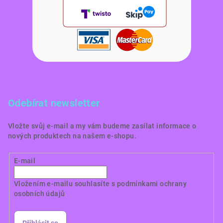
Odebírat newsletter
Vložte svůj e-mail a my vám budeme zasílat informace o
nových produktech na našem e-shopu.
E-mail
Vložením e-mailu souhlasíte s
podmínkami ochrany
osobních údajů
Přihlásit se