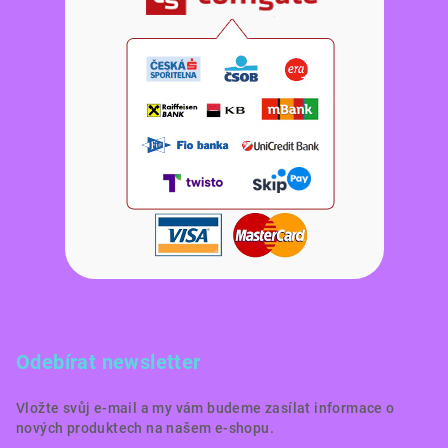
Odebírat newsletter
Vložte svůj e-mail a my vám budeme zasílat informace o
nových produktech na našem e-shopu.