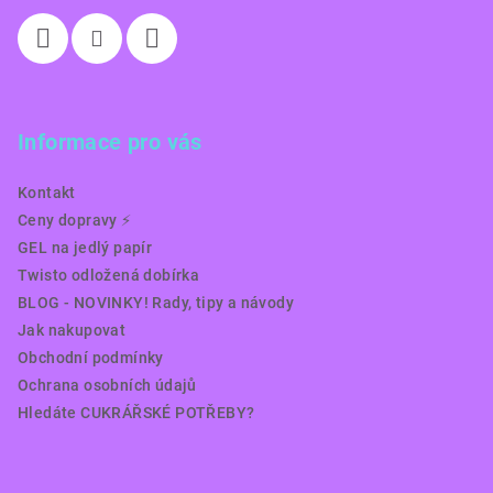
Informace pro vás
Kontakt
Ceny dopravy ⚡️
GEL na jedlý papír
Twisto odložená dobírka
BLOG - NOVINKY! Rady, tipy a návody
Jak nakupovat
Obchodní podmínky
Ochrana osobních údajů
Hledáte CUKRÁŘSKÉ POTŘEBY?