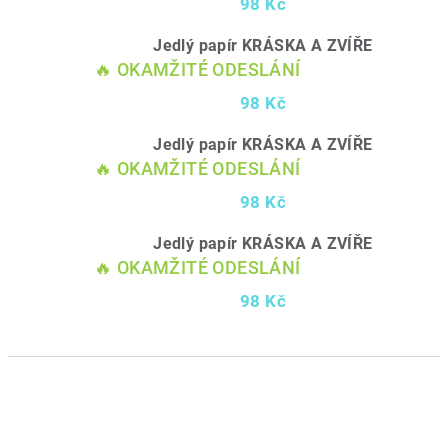
98 Kč
Jedlý papír KRÁSKA A ZVÍŘE
🔥 OKAMŽITÉ ODESLÁNÍ
98 Kč
Jedlý papír KRÁSKA A ZVÍŘE
🔥 OKAMŽITÉ ODESLÁNÍ
98 Kč
Jedlý papír KRÁSKA A ZVÍŘE
🔥 OKAMŽITÉ ODESLÁNÍ
98 Kč