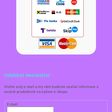
Odebírat newsletter
Vložte svůj e-mail a my vám budeme zasílat informace o
nových produktech na našem e-shopu.
E-mail