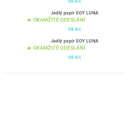
98 Kč
Jedlý papír SOY LUNA
🔥 OKAMŽITÉ ODESLÁNÍ
98 Kč
Jedlý papír SOY LUNA
🔥 OKAMŽITÉ ODESLÁNÍ
98 Kč