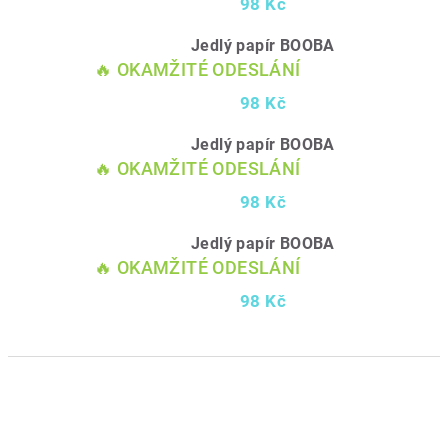
98 Kč
Jedlý papír BOOBA
🔥 OKAMŽITÉ ODESLÁNÍ
98 Kč
Jedlý papír BOOBA
🔥 OKAMŽITÉ ODESLÁNÍ
98 Kč
Jedlý papír BOOBA
🔥 OKAMŽITÉ ODESLÁNÍ
98 Kč