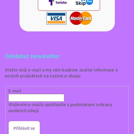
Odebírat newsletter
Vložte svůj e-mail a my vám budeme zasílat informace o
nových produktech na našem e-shopu.
E-mail
Vložením e-mailu souhlasíte s
podmínkami ochrany
osobních údajů
Přihlásit se