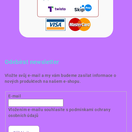
Odebírat newsletter
Vložte svůj e-mail a my vám budeme zasílat informace o
nových produktech na našem e-shopu.
E-mail
Vložením e-mailu souhlasíte s
podmínkami ochrany
osobních údajů