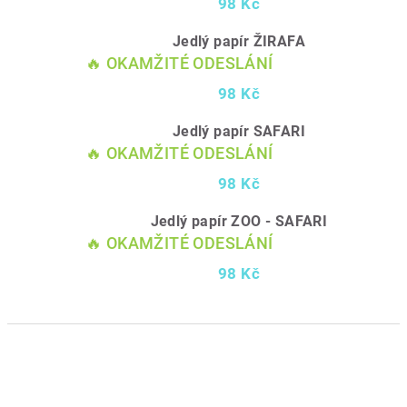
98 Kč
Jedlý papír ŽIRAFA
🔥 OKAMŽITÉ ODESLÁNÍ
98 Kč
Jedlý papír SAFARI
🔥 OKAMŽITÉ ODESLÁNÍ
98 Kč
Jedlý papír ZOO - SAFARI
🔥 OKAMŽITÉ ODESLÁNÍ
98 Kč