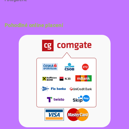
Pohodlné online placení