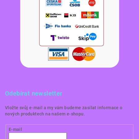
Odebírat newsletter
Vložte svůj e-mail a my vám budeme zasílat informace o
nových produktech na našem e-shopu.
E-mail