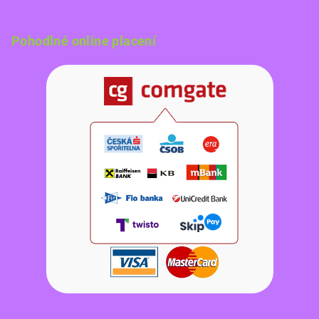
Pohodlné online placení