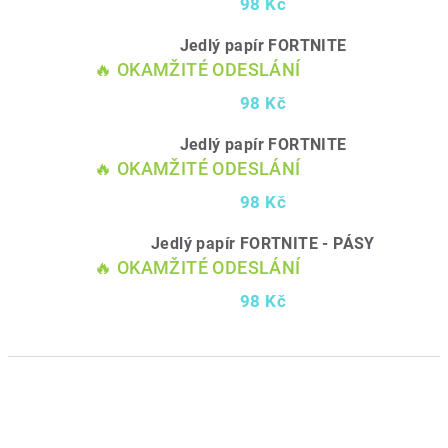
98 Kč
Jedlý papír FORTNITE
🔥 OKAMŽITÉ ODESLÁNÍ
98 Kč
Jedlý papír FORTNITE
🔥 OKAMŽITÉ ODESLÁNÍ
98 Kč
Jedlý papír FORTNITE - PÁSY
🔥 OKAMŽITÉ ODESLÁNÍ
98 Kč