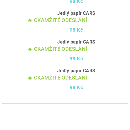
98 Kč
Jedlý papír CARS
🔥 OKAMŽITÉ ODESLÁNÍ
98 Kč
Jedlý papír CARS
🔥 OKAMŽITÉ ODESLÁNÍ
98 Kč
Jedlý papír CARS
🔥 OKAMŽITÉ ODESLÁNÍ
98 Kč