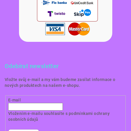
Odebírat newsletter
Vložte svůj e-mail a my vám budeme zasílat informace o
nových produktech na našem e-shopu.
E-mail
Vložením e-mailu souhlasíte s
podmínkami ochrany
osobních údajů