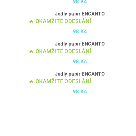
98 Kč
Jedlý papír ENCANTO
🔥 OKAMŽITÉ ODESLÁNÍ
98 Kč
Jedlý papír ENCANTO
🔥 OKAMŽITÉ ODESLÁNÍ
98 Kč
Jedlý papír ENCANTO
🔥 OKAMŽITÉ ODESLÁNÍ
98 Kč