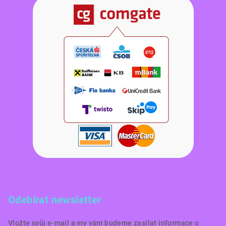
Odebírat newsletter
Vložte svůj e-mail a my vám budeme zasílat informace o