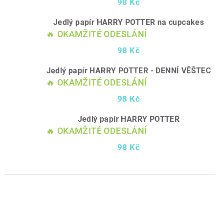
98 Kč
Jedlý papír HARRY POTTER na cupcakes
🔥 OKAMŽITÉ ODESLÁNÍ
98 Kč
Jedlý papír HARRY POTTER - DENNÍ VĚŠTEC
🔥 OKAMŽITÉ ODESLÁNÍ
98 Kč
Jedlý papír HARRY POTTER
🔥 OKAMŽITÉ ODESLÁNÍ
98 Kč