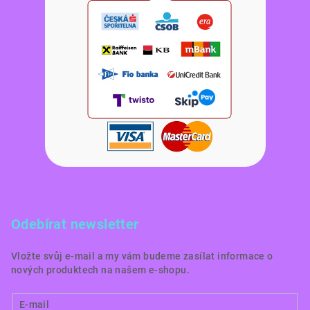
Odebírat newsletter
Vložte svůj e-mail a my vám budeme zasílat informace o
nových produktech na našem e-shopu.
E-mail