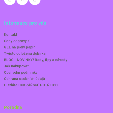
Informace pro vás
Kontakt
Ceny dopravy ⚡️
GEL na jedlý papír
Twisto odložená dobírka
BLOG - NOVINKY! Rady, tipy a návody
Jak nakupovat
Obchodní podmínky
Ochrana osobních údajů
Hledáte CUKRÁŘSKÉ POTŘEBY?
Poradna