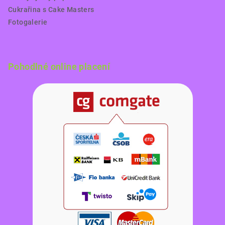
Cukrařina s Cake Masters
Fotogalerie
Pohodlné online placení