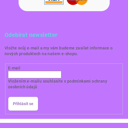
Odebírat newsletter
Vložte svůj e-mail a my vám budeme zasílat informace o
nových produktech na našem e-shopu.
E-mail
Vložením e-mailu souhlasíte s
podmínkami ochrany
osobních údajů
Přihlásit se
Copyright 2026
Dortové obrázky CZ
. Všechna práva