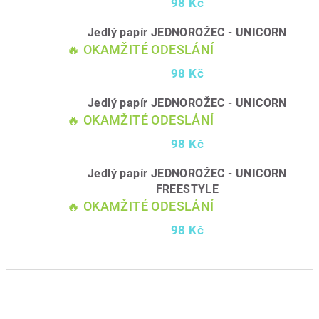
98 Kč
Jedlý papír JEDNOROŽEC - UNICORN
🔥 OKAMŽITÉ ODESLÁNÍ
98 Kč
Jedlý papír JEDNOROŽEC - UNICORN
🔥 OKAMŽITÉ ODESLÁNÍ
98 Kč
Jedlý papír JEDNOROŽEC - UNICORN
FREESTYLE
🔥 OKAMŽITÉ ODESLÁNÍ
98 Kč