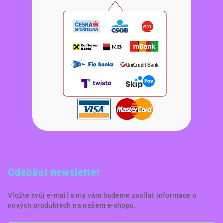
Odebírat newsletter
Vložte svůj e-mail a my vám budeme zasílat informace o
nových produktech na našem e-shopu.