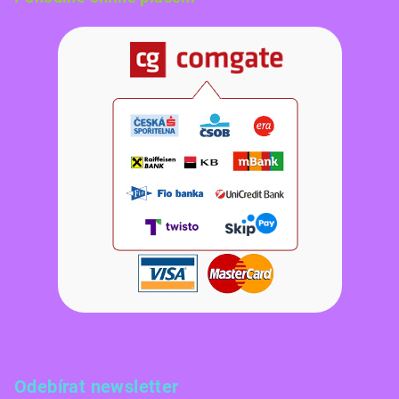
Odebírat newsletter