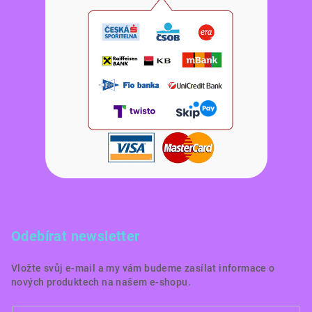
Odebírat newsletter
Vložte svůj e-mail a my vám budeme zasílat informace o
nových produktech na našem e-shopu.