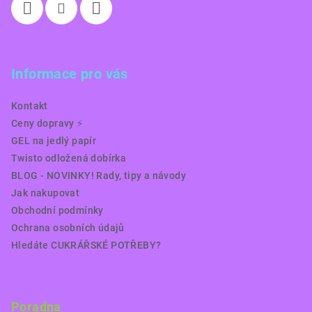
Informace pro vás
Kontakt
Ceny dopravy ⚡️
GEL na jedlý papír
Twisto odložená dobírka
BLOG - NOVINKY! Rady, tipy a návody
Jak nakupovat
Obchodní podmínky
Ochrana osobních údajů
Hledáte CUKRÁŘSKÉ POTŘEBY?
Poradna