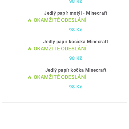
98 Kč
Jedlý papír motýl - Minecraft
🔥 OKAMŽITÉ ODESLÁNÍ
98 Kč
Jedlý papír kočička Minecraft
🔥 OKAMŽITÉ ODESLÁNÍ
98 Kč
Jedlý papír kočka Minecraft
🔥 OKAMŽITÉ ODESLÁNÍ
98 Kč