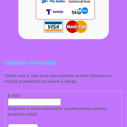
Odebírat newsletter
Vložte svůj e-mail a my vám budeme zasílat informace o
nových produktech na našem e-shopu.
E-mail
Vložením e-mailu souhlasíte s
podmínkami ochrany
osobních údajů