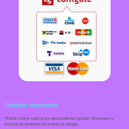
Odebírat newsletter
Vložte svůj e-mail a my vám budeme zasílat informace o
nových produktech na našem e-shopu.