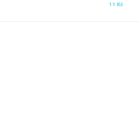
11 Kč