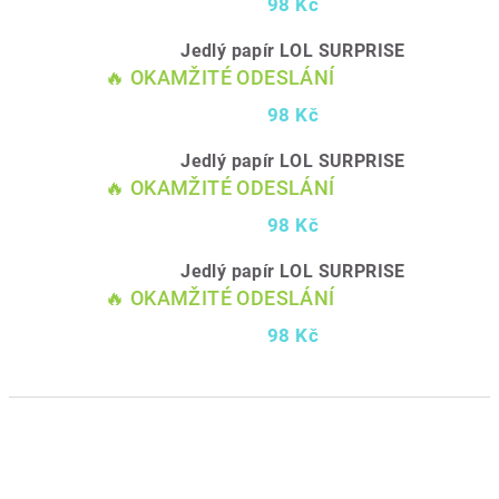
98 Kč
Jedlý papír LOL SURPRISE
🔥 OKAMŽITÉ ODESLÁNÍ
98 Kč
Jedlý papír LOL SURPRISE
🔥 OKAMŽITÉ ODESLÁNÍ
98 Kč
Jedlý papír LOL SURPRISE
🔥 OKAMŽITÉ ODESLÁNÍ
98 Kč